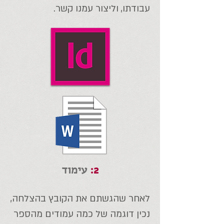
עבודתו, וליצור עמנו קשר.
2:
עימוד
לאחר שהגשתם את הקובץ בהצלחה,
נכין דוגמה של כמה עמודים מהספר