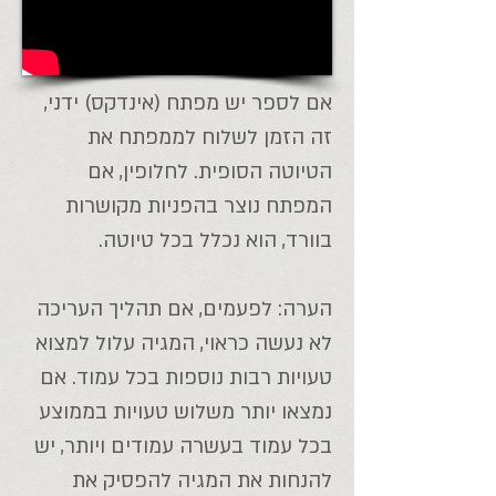
אם לספר יש מפתח (אינדקס) ידני,
זה הזמן לשלוח לממפתח את
הטיוטה הסופית. לחלופין, אם
המפתח נוצר בהפניות מקושרות
בוורד, הוא נכלל בכל טיוטה.
הערה: לפעמים, אם תהליך העריכה
לא נעשה כראוי, המגיה עלול למצוא
טעויות רבות נוספות בכל עמוד. אם
נמצאו יותר משלוש טעויות בממוצע
בכל עמוד בעשרה עמודים ויותר, יש
להנחות את המגיה להפסיק את