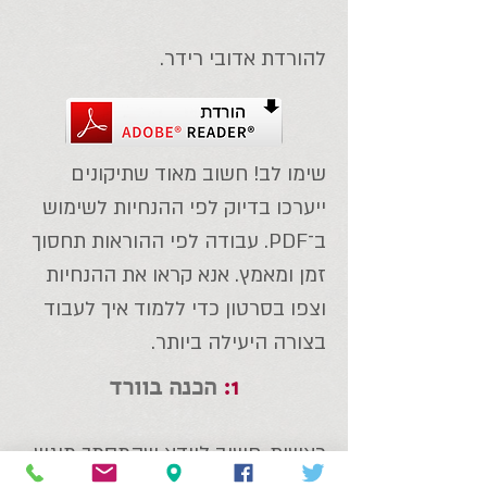
להורדת אדובי רידר.
שימו לב! חשוב מאוד שתיקונים
ייערכו בדיוק לפי ההנחיות לשימוש
ב־PDF. עבודה לפי ההוראות תחסוך
זמן ומאמץ. אנא קראו את ההנחיות
וצפו בסרטון כדי ללמוד איך לעבוד
בצורה היעילה ביותר.
1:
הכנה בוורד
ראשית, חשוב לוודא שהמסמך מוגש