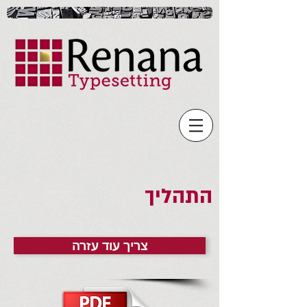
התהליך
צריך עוד עזרה