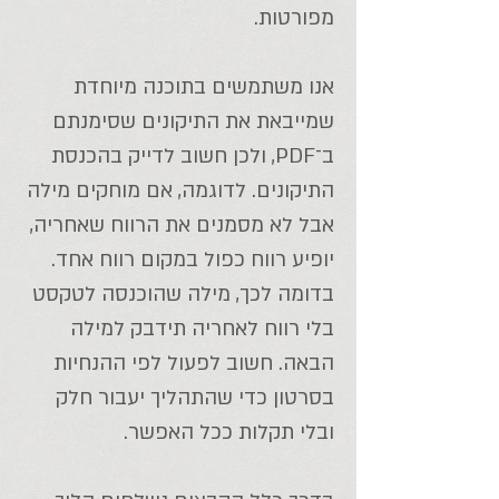
מפורטות.
אנו משתמשים בתוכנה מיוחדת
שמייבאת את התיקונים שסימנתם
ב־PDF, ולכן חשוב לדייק בהכנסת
התיקונים. לדוגמה, אם מוחקים מילה
אבל לא מסמנים את הרווח שאחריה,
יופיע רווח כפול במקום רווח אחד.
בדומה לכך, מילה שהוכנסה לטקסט
בלי רווח לאחריה תידבק למילה
הבאה. חשוב לפעול לפי ההנחיות
בסרטון כדי שהתהליך יעבור חלק
ובלי תקלות ככל האפשר.