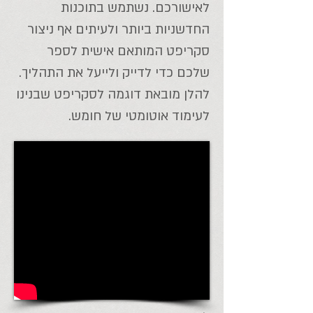
לאישורכם. נשתמש בתוכנות
החדשניות ביותר ולעיתים אף ניצור
סקריפט המותאם אישית לספר
שלכם כדי לדייק ולייעל את התהליך.
להלן מובאת דוגמה לסקריפט שבנינו
לעימוד אוטומטי של חומש.