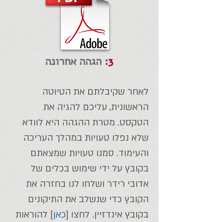
3:
הגהה אחרונה
לאחר שקיבלתם את הטיוטה
הראשונית, עליכם להגיה את
הטקסט. מטרת ההגהה היא לוודא
שלא נפלו טעויות במהלך העריכה
והעימוד. סמנו טעויות שמצאתם
בקובץ על ידי שימוש בכלים של
אדובי רידר ושלחו לנו בחזרה את
הקובץ כדי שנשלב את התיקונים
בקובץ אינדזיין. לחצו [
כאן
] להוראות