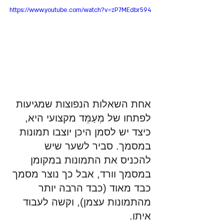
https://www.youtube.com/watch?v=zP7MEdbr594
אחת השאלות הנפוצות שמגיעות 
לפתחו של מְעַמֵּד מקצועי היא, 
כיצד יש לסמן היכן יוצבו תמונות 
במסמך. סביר לשער שיש 
להכניס את התמונות במקומן 
במסמך וורד, אבל כך נוצר מסמך 
כבד מאוד (כבד הרבה יותר 
מהתמונות עצמן), וקשה לעבוד 
איתו.  