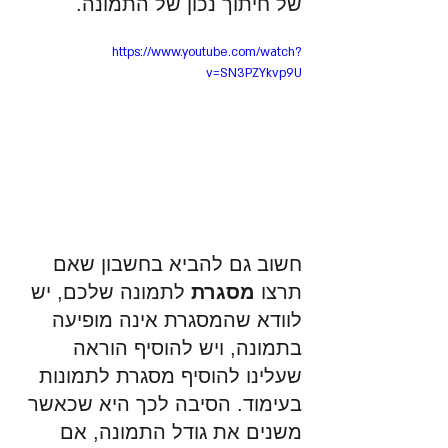
של חיתוך נכון של התמונה. 
https://www.youtube.com/watch?
v=SN3PZYkvp9U
חשוב גם להביא בחשבון שאם 
תרצו 
מסגרת
 לתמונה שלכם, יש 
לוודא שהמסגרת אינה מופיעה 
בתמונה, ויש להוסיף הוראה 
שעלינו להוסיף מסגרת לתמונות 
בעימוד. הסיבה לכך היא שכאשר 
משנים את גודל התמונה, אם 