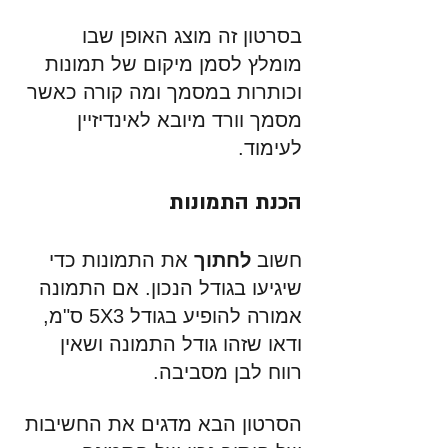
בסרטון זה מוצג האופן שבו 
מומלץ לסמן מיקום של תמונות 
וכותרות במסמך ומה קורה כאשר 
מסמך וורד מיובא לאינדיזיין 
לעימוד.  
הכנת התמונות 
חשוב 
לחתוך
 את התמונות כדי 
שיגיעו בגודל הנכון. אם התמונה 
אמורה להופיע בגודל 5X3 ס"מ, 
ודאו שזהו גודל התמונה ושאין 
רווח לבן מסביבה. 
הסרטון הבא מדגים את החשיבות 