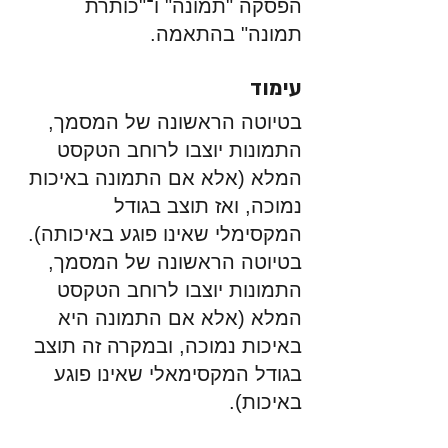
הפסקה "תמונה" ו־"כותרת 
תמונה" בהתאמה.
עימוד
בטיוטה הראשונה של המסמך, 
התמונות יוצבו לרוחב הטקסט 
המלא (אלא אם התמונה באיכות 
נמוכה, ואז תוצב בגודל 
המקסימלי שאינו פוגע באיכותה). 
בטיוטה הראשונה של המסמך, 
התמונות יוצבו לרוחב הטקסט 
המלא (אלא אם התמונה היא 
באיכות נמוכה, ובמקרה זה תוצב 
בגודל המקסימאלי שאינו פוגע 
באיכות).