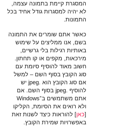
המסגרת קיימת בתמונה עצמה, 
לא יהיה למסגרות גודל אחיד בכל 
התמונות.
כאשר אתם שומרים את התמונה 
בשם, אנו ממליצים על שימוש 
באותיות רגילות בלי גרשיים, 
מירכאות, מקפים או קו תחתון. 
חשוב מאוד להוסיף סיומת עם 
סוג הקובץ בסוף השם – למשל 
אם סוג הקובץ הוא .jpeg יש 
להוסיף .jpeg בסוף השם. אם 
אתם משתמשים ב־Windows 
ולא רואים את הסיומת, הקליקו 
[
כאן
] להוראות כיצד לשנות זאת 
באפשרויות שמירת הקובץ.  