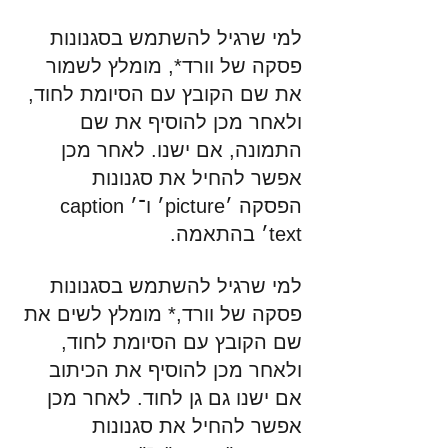
למי שרגיל להשתמש בסגנונות 
פסקה של וורד*, מומלץ לשמור 
את שם הקובץ עם הסיומת לחוד, 
ולאחר מכן להוסיף את שם 
התמונה, אם ישנו. לאחר מכן 
אפשר להחיל את סגנונות 
הפסקה ׳picture׳ ו־׳caption 
text׳ בהתאמה. 
למי שרגיל להשתמש בסגנונות 
פסקה של וורד,* מומלץ לשים את 
שם הקובץ עם הסיומת לחוד, 
ולאחר מכן להוסיף את הכיתוב 
אם ישנו גם גן לחוד. לאחר מכן 
אפשר להחיל את סגנונות 